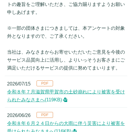
トの趣旨をご理解いただき、ご協力賜りますようお願い
申しあげます。
※一部の団体さまにつきましては、本アンケートの対象
外となりますので、ご了承ください。
当社は、みなさまからお寄せいただいたご意見を今後の
サービス品質向上に活用し、よりいっそうお客さまにご
満足いただけるサービスの提供に努めてまいります。
2026/07/15
令和８年７月滋賀県甲賀市の土砂崩れにより被害を受け
られたみなさまへ
(119KB)
2026/06/26
令和８年６月２４日からの大雨に伴う災害により被害を
受けられたみなさまへ
(116KB)