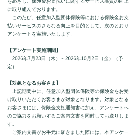
をめざし、保険金お支払いに関するサービス品質の向上
に取り組んでおります。
このたび、任意加入型団体保険等における保険金お支
払いサービスのさらなる向上を目的として、次のとおり
アンケートを実施いたします。
【アンケート実施期間】
2026年7月23日（木）～2026年10月2日（金）（予
定）
【対象となるお客さま】
上記期間中に、任意加入型団体保険等の保険金をお受
け取りいただくお客さまが対象となります。対象となる
お客さまには、保険金支払通知書に加え、アンケートへ
のご協力をお願いするご案内文書を同封してお送りしま
す。
ご案内文書がお手元に届きました際には、本アンケー