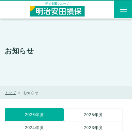
メニューを飛ばして本文へ
明治安田グループ
お知らせ
トップ
お知らせ
2026年度
2025年度
2024年度
2023年度