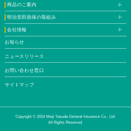
商品のご案内
明治安田損保の取組み
会社情報
お知らせ
ニュースリリース
お問い合わせ窓口
サイトマップ
Copyright © 2024
Meiji Yasuda General Insurance Co., Ltd.
All Rights Reserved.