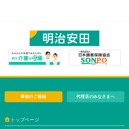
事故のご連絡
代理店のみなさまへ
トップページ