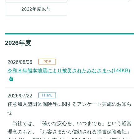
2022年度以前
2026年度
2026/08/06
令和８年熊本地震により被災されたみなさまへ
(144KB)
2026/07/22
任意加入型団体保険等に関するアンケート実施のお知ら
せ
当社では、「確かな安心を、いつまでも」という経営
理念のもと、「お客さまから信頼される損害保険会社」