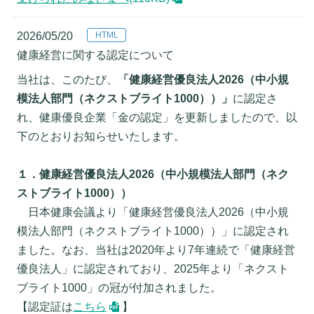
2026/05/20
健康経営に関する認定について
当社は、このたび、
「健康経営優良法人2026（中小規
模法人部門（ネクストブライト1000））」
に認定さ
れ、健康優良企業「金の認定」を更新しましたので、以
下のとおりお知らせいたします。
１．健康経営優良法人2026（中小規模法人部門（ネク
ストブライト1000））
日本健康会議より「健康経営優良法人2026（中小規
模法人部門（ネクストブライト1000））」に認定され
ました。なお、当社は2020年より7年連続で「健康経営
優良法人」に認定されており、2025年より「ネクスト
ブライト1000」の冠が付加されました。
【認定証は
こちら
】