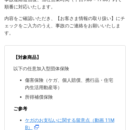
順番に対応いたします。
内容をご確認いただき、【お客さま情報の取り扱い】にチ
ェックをご入力のうえ、事故のご連絡をお願いいたしま
す。
【対象商品】
以下の任意加入型団体保険
傷害保険（ケガ、個人賠償、携行品・住宅
内生活用動産等）
所得補償保険
ご参考
ケガのお支払いに関する留意点（動画 11M
B）