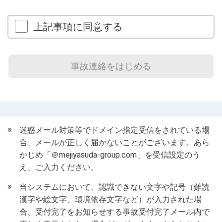
上記事項に同意する
※
迷惑メール対策等でドメイン指定受信をされている場
合、メールが正しく届かないことがございます。あら
かじめ「＠mejiyasuda-group.com」を受信設定のう
え、ご入力ください。
※
当システムにおいて、認識できない文字や記号（難読
漢字や絵文字、環境依存文字など）が入力された場
合、受付完了をお知らせする事故受付完了メール内で