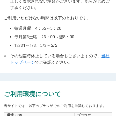
正しく表示されない場合がございます。あらかじめご
了承ください。
ご利用いただけない時間は以下のとおりです。
毎週月曜 4：55～5：20
毎月第3土曜 23：00～翌8：00
12/31～1/3、5/3～5/5
※
その他臨時休止している場合もございますので、
当社
トップページ
でご確認ください。
ご利用環境について
当サイトでは、以下のブラウザでのご利用を推奨しております。
環境・OS
ブラウザ