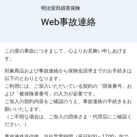
明治安田損害保険
Web事故連絡
この度の事故につきまして、心よりお見舞い申しあげま
す。
対象商品および事故連絡から保険金請求までのお手続きは
以下のとおりとなります。
ご利用には、ご加入いただいている契約の「団体番号」お
よび「被保険者番号」の入力が必要です。
ご加入の契約内容をご確認のうえ、事故連絡の手続きをお
願いいたします。
（ご不明な場合は、ご加入の団体さま・代理店にご確認く
ださい。）
事故連絡送信後、当社営業時間（平日9:00～17:00）内で