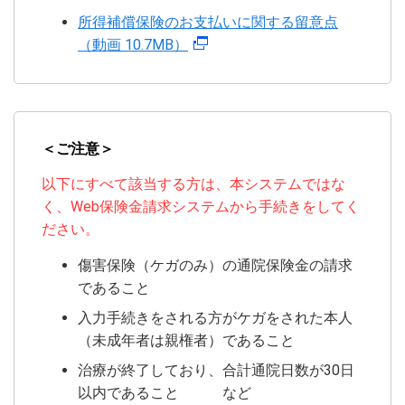
所得補償保険のお支払いに関する留意点
（動画 10.7MB）
＜ご注意＞
以下にすべて該当する方は、本システムではな
く、Web保険金請求システムから手続きをしてく
ださい。
傷害保険（ケガのみ）の通院保険金の請求
であること
入力手続きをされる方がケガをされた本人
（未成年者は親権者）であること
治療が終了しており、合計通院日数が30日
以内であること など