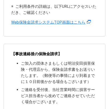
※
ご利用条件の詳細は、以下URLにアクセスいた
だき、ご確認ください
Web保険金請求システムTOP画面はこちら
【事故連絡後の保険金請求】
ご加入の団体さまもしくは明治安田損害保
険・代理店から、保険金請求書をお送りい
たします。（郵便等の事情により到着まで
に１０日前後かかる場合もございます）
ご連絡を受付後、当社営業時間に損害サー
ビス担当者から改めてご連絡させていただ
く場合がございます。