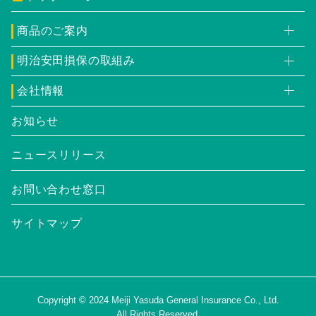
商品のご案内
明治安田損保の取組み
会社情報
お知らせ
ニュースリリース
お問い合わせ窓口
サイトマップ
Copyright © 2024
Meiji Yasuda General Insurance Co., Ltd.
All Rights Reserved.