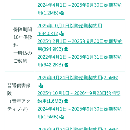
2024年4月1日～2025年9月30日始期契約
用(1.2MB)
2025年10月1日以降始期契約用
保険期間
(884.0KB)
10年保険
2025年2月1日～2025年9月30日始期契約
料
用(894.9KB)
一時払の
2022年4月1日～2025年1月31日始期契約
ご契約
用(642.2KB)
2026年9月24日以降始期契約用(2.5MB)
普通傷害保
険
2025年10月1日～2026年9月23日始期契
（青年アク
約用(1.6MB)
ティブ型）
2024年4月1日～2025年9月30日始期契約
用(1.5MB)
2026年9月24日以降始期契約用(2.5MB)