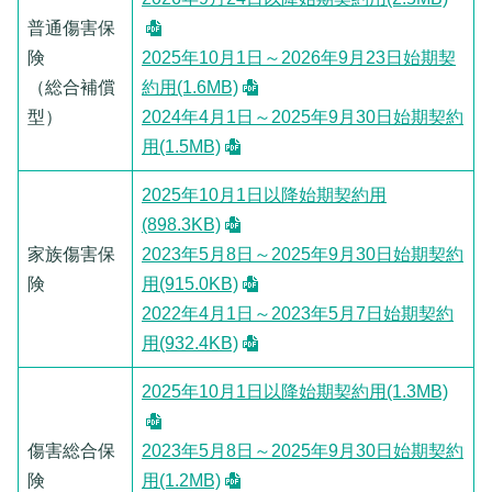
普通傷害保
険
2025年10月1日～2026年9月23日始期契
（総合補償
約用(1.6MB)
型）
2024年4月1日～2025年9月30日始期契約
用(1.5MB)
2025年10月1日以降始期契約用
(898.3KB)
家族傷害保
2023年5月8日～2025年9月30日始期契約
険
用(915.0KB)
2022年4月1日～2023年5月7日始期契約
用(932.4KB)
2025年10月1日以降始期契約用(1.3MB)
傷害総合保
2023年5月8日～2025年9月30日始期契約
険
用(1.2MB)