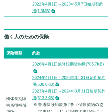
2022年4月1日～2023年5月7日始期契約
用(1.3MB)
働く人のための保険
保険種類
約款
2026年4月1日以降始期契約用(785.7KB)
2024年4月1日～2026年3月31日始期契約
用(530.6KB)
2023年4月1日～2024年3月31日始期契約
用(513.3KB)
団体長期障
※普通保険約款第2条（保険契約の協
害所得補償
定事項）（1）に記載の事項等につ