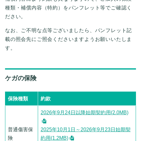
種類・補償内容（特約）をパンフレット等でご確認く
ださい。
なお、ご不明な点等ございましたら、パンフレット記
載の照会先にご照会くださいますようお願いいたしま
す。
ケガの保険
保険種類
約款
2026年9月24日以降始期契約用(2.0MB)
普通傷害保
2025年10月1日～2026年9月23日始期契
険
約用(1.2MB)