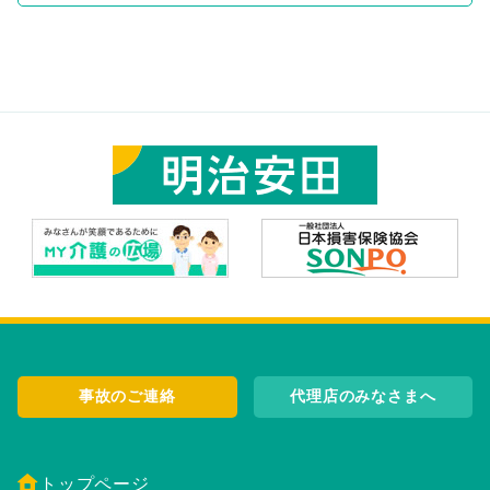
事故のご連絡
代理店のみなさまへ
トップページ