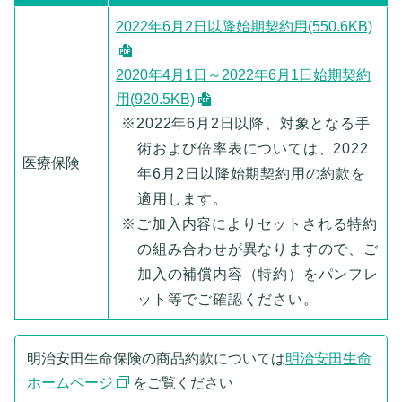
2022年6月2日以降始期契約用(550.6KB)
2020年4月1日～2022年6月1日始期契約
用(920.5KB)
※2022年6月2日以降、対象となる手
術および倍率表については、2022
医療保険
年6月2日以降始期契約用の約款を
適用します。
※ご加入内容によりセットされる特約
の組み合わせが異なりますので、ご
加入の補償内容（特約）をパンフレ
ット等でご確認ください。
明治安田生命保険の商品約款については
明治安田生命
ホームページ
をご覧ください