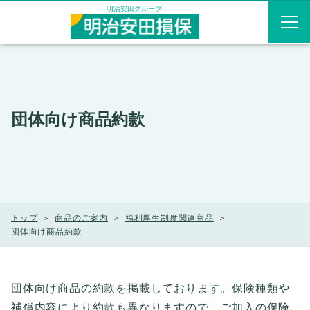
メニューを飛ばして本文へ
明治安田グループ
団体向け商品約款
トップ
商品のご案内
福利厚生制度関連商品
団体向け商品約款
団体向け商品の約款を掲載しております。保険種類や
補償内容により約款も異なりますので、ご加入の保険