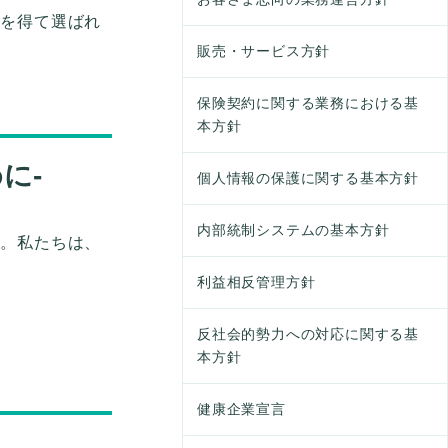
頼を得て選ばれ
販売・サービス方針
保険契約に関する業務における基
本方針
に‐
個人情報の保護に関する基本方針
内部統制システムの基本方針
す。私たちは、
利益相反管理方針
反社会的勢力への対応に関する基
本方針
健康企業宣言