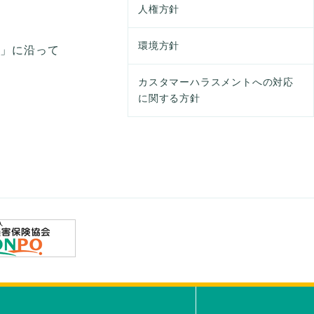
人権方針
環境方針
範」に沿って
カスタマーハラスメントへの対応
に関する方針