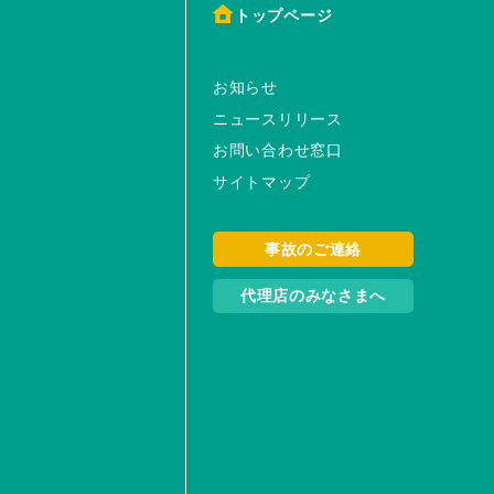
トップページ
お知らせ
ニュースリリース
お問い合わせ窓口
サイトマップ
事故のご連絡
代理店のみなさまへ