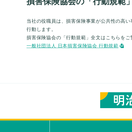
損害保険協会の「行動規範
当社の役職員は、損害保険事業が公共性の高い
行動します。
損害保険協会の「行動規範」全文はこちらをご
一般社団法人 日本損害保険協会 行動規範