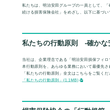
私たちは、明治安田グループの一員として、「
続ける損害保険会社」をめざし、以下に基づい
私たちの行動原則 ‐確かな
当社は、企業理念である「明治安田損保フィロ
本行動原則を、あらゆる業務において最優先さ
「私たちの行動原則」全文はこちらをご覧くだ
「私たちの行動原則」(1.1MB)