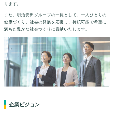
ります。
また、明治安田グループの一員として、
一人ひとりの
健康づくり、社会の発展を応援し、
持続可能で希望に
満ちた豊かな社会づくりに貢献いたします。
企業ビジョン