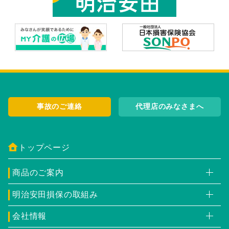
事故のご連絡
代理店のみなさまへ
トップページ
商品のご案内
明治安田損保の取組み
会社情報