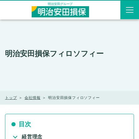
メニューを飛ばして本文へ
明治安田グループ
明治安田損保フィロソフィー
トップ
会社情報
明治安田損保フィロソフィー
目次
経営理念