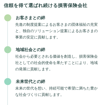
信頼を得て選ばれ続ける損害保険会社
お客さまとの絆
先進の制度提案によるお客さまの団体福祉の充実
と、独自のソリューション提案によるお客さまの
事業の安定に貢献します。
地域社会との絆
社会から必要とされる価値を創造し、損害保険会
社としての社会的使命を果たすことにより、地域
の発展に貢献します。
未来世代との絆
未来の世代を想い、持続可能で希望に満ちた豊か
な社会づくりに貢献します。