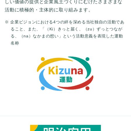
しい価値の提供と企業風土づくりにむけたさまざまな
活動に積極的・主体的に取り組みます。
※ 企業ビジョンにおける4つの絆を深める当社独自の活動であ
ること、また、「（Ki）きっと届く、（zu）ずっとつなが
る、（na）なかまの想い」という活動意義を表現した運動
名称