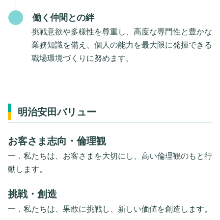
働く仲間との絆
挑戦意欲や多様性を尊重し、高度な専門性と豊かな
業務知識を備え、個人の能力を最大限に発揮できる
職場環境づくりに努めます。
明治安田バリュー
お客さま志向・倫理観
一．私たちは、お客さまを大切にし、高い倫理観のもと行
動します。
挑戦・創造
一．私たちは、果敢に挑戦し、新しい価値を創造します。