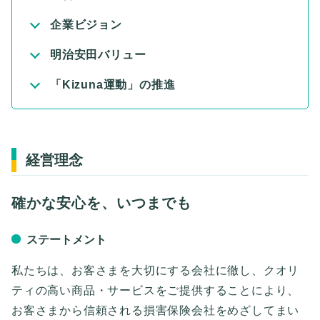
企業ビジョン
明治安田バリュー
「Kizuna運動」の推進
経営理念
確かな安心を、いつまでも
ステートメント
私たちは、お客さまを大切にする会社に徹し、
クオリ
ティの高い商品・サービスをご提供することにより、
お客さまから信頼される損害保険会社をめざしてまい