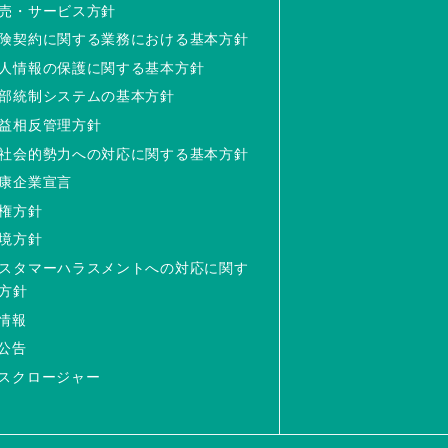
売・サービス方針
険契約に関する業務における基本方針
人情報の保護に関する基本方針
部統制システムの基本方針
益相反管理方針
社会的勢力への対応に関する基本方針
康企業宣言
権方針
境方針
スタマーハラスメントへの対応に関す
方針
情報
公告
スクロージャー