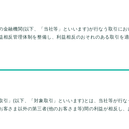
の金融機関(以下、「当社等」といいます)が行なう取引にお
益相反管理体制を整備し、利益相反のおそれのある取引を
取引」(以下、「対象取引」といいます)とは、当社等が行な
お客さま以外の第三者(他のお客さま等)間の利益が相反し、
。