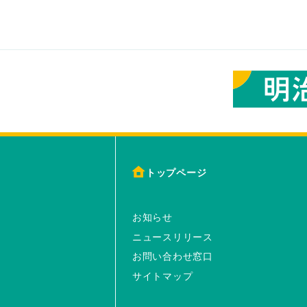
トップページ
お知らせ
ニュースリリース
お問い合わせ窓口
サイトマップ