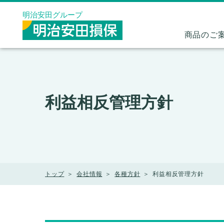
メニューを飛ばして本文へ
明治安田グループ
商品のご
利益相反管理方針
トップ
会社情報
各種方針
利益相反管理方針