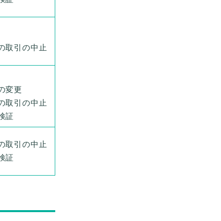
の取引の中止
の変更
の取引の中止
検証
の取引の中止
検証