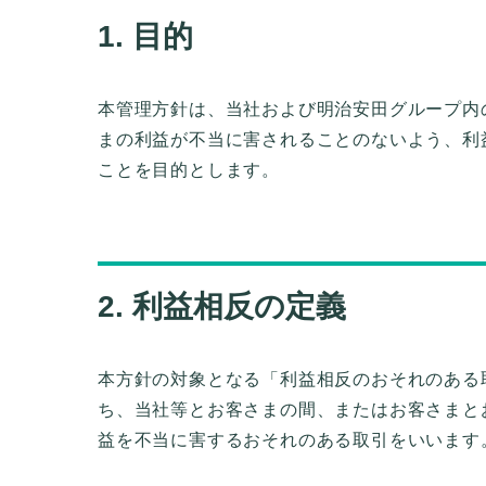
1. 目的
本管理方針は、当社および明治安田グループ内
まの利益が不当に害されることのないよう、利
ことを目的とします。
2. 利益相反の定義
本方針の対象となる「利益相反のおそれのある
ち、当社等とお客さまの間、またはお客さまと
益を不当に害するおそれのある取引をいいます