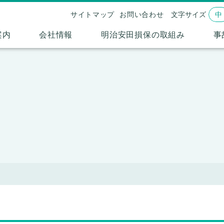
サイトマップ
お問い合わせ
文字サイズ
中
案内
会社情報
明治安田損保の取組み
事