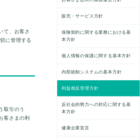
販売・サービス方針
いて、お客さ
保険契約に関する業務における基
本方針
適切に管理する
個人情報の保護に関する基本方針
内部統制システムの基本方針
利益相反管理方針
反社会的勢力への対応に関する基
う取引のう
本方針
お客さまの利
健康企業宣言