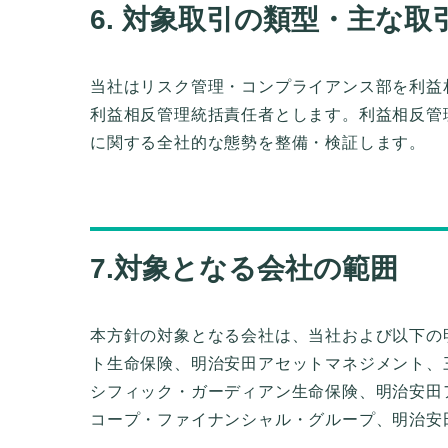
6. 対象取引の類型・主な
当社はリスク管理・コンプライアンス部を利益
利益相反管理統括責任者とします。利益相反管
に関する全社的な態勢を整備・検証します。
7.対象となる会社の範囲
本方針の対象となる会社は、当社および以下の
ト生命保険、明治安田アセットマネジメント、
シフィック・ガーディアン生命保険、明治安田
コープ・ファイナンシャル・グループ、明治安