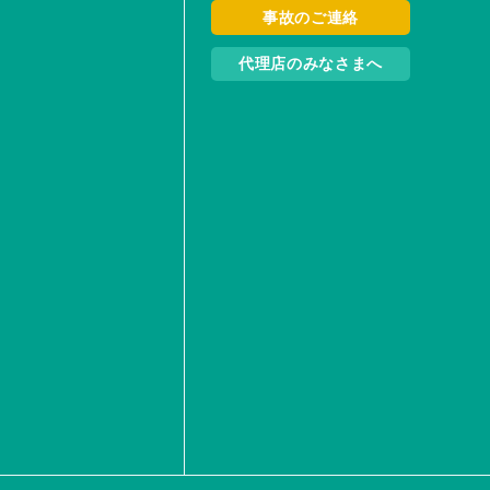
事故のご連絡
代理店のみなさまへ