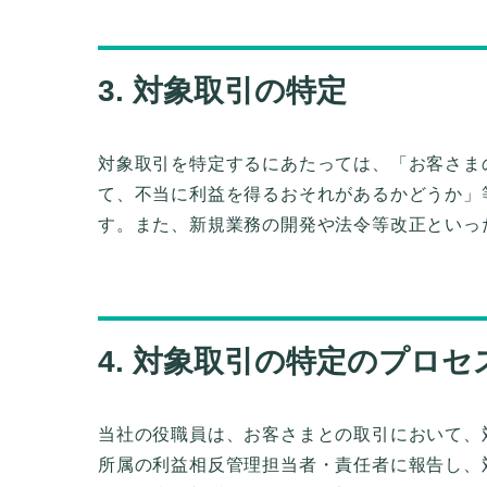
3. 対象取引の特定
対象取引を特定するにあたっては、「お客さま
て、不当に利益を得るおそれがあるかどうか」
す。また、新規業務の開発や法令等改正といっ
4. 対象取引の特定のプロセ
当社の役職員は、お客さまとの取引において、
所属の利益相反管理担当者・責任者に報告し、