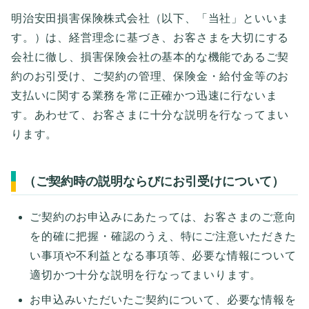
明治安田損害保険株式会社（以下、「当社」といいま
す。）は、経営理念に基づき、お客さまを大切にする
会社に徹し、損害保険会社の基本的な機能であるご契
約のお引受け、ご契約の管理、保険金・給付金等のお
支払いに関する業務を常に正確かつ迅速に行ないま
す。あわせて、お客さまに十分な説明を行なってまい
ります。
（ご契約時の説明ならびにお引受けについて）
ご契約のお申込みにあたっては、お客さまのご意向
を的確に把握・確認のうえ、特にご注意いただきた
い事項や不利益となる事項等、必要な情報について
適切かつ十分な説明を行なってまいります。
お申込みいただいたご契約について、必要な情報を