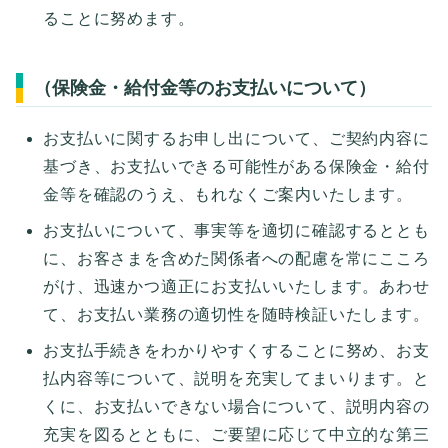
ることに努めます。
（保険金・給付金等のお支払いについて）
お支払いに関するお申し出について、ご契約内容に
基づき、お支払いできる可能性がある保険金・給付
金等を確認のうえ、もれなくご案内いたします。
お支払いについて、事実等を適切に確認するととも
に、お客さまを含めた関係者への配慮を常にこころ
がけ、迅速かつ適正にお支払いいたします。あわせ
て、お支払い業務の適切性を随時検証いたします。
お支払手続きをわかりやすくすることに努め、お支
払内容等について、説明を充実してまいります。と
くに、お支払いできない場合について、説明内容の
充実を図るとともに、ご要望に応じて中立的な第三