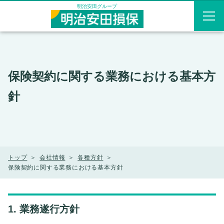
メニューを飛ばして本文へ
明治安田グループ
保険契約に関する業務における基本方
針
トップ
会社情報
各種方針
保険契約に関する業務における基本方針
1. 業務遂行方針