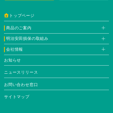
トップページ
商品のご案内
明治安田損保の取組み
会社情報
お知らせ
ニュースリリース
お問い合わせ窓口
サイトマップ