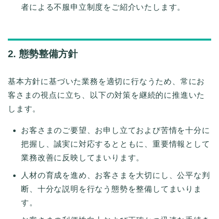
者による不服申立制度をご紹介いたします。
2. 態勢整備方針
基本方針に基づいた業務を適切に行なうため、常にお
客さまの視点に立ち、以下の対策を継続的に推進いた
します。
お客さまのご要望、お申し立ておよび苦情を十分に
把握し、誠実に対応するとともに、重要情報として
業務改善に反映してまいります。
人材の育成を進め、お客さまを大切にし、公平な判
断、十分な説明を行なう態勢を整備してまいりま
す。