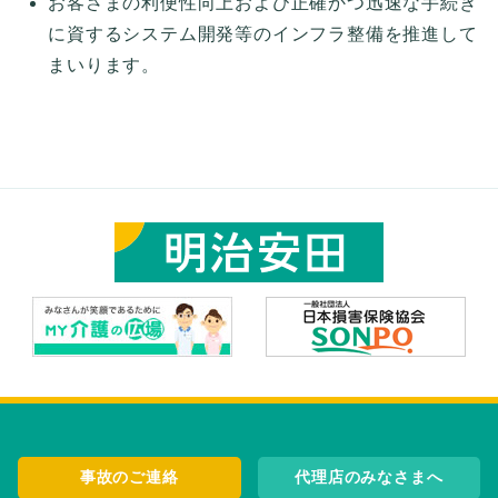
お客さまの利便性向上および正確かつ迅速な手続き
に資するシステム開発等のインフラ整備を推進して
まいります。
事故のご連絡
代理店のみなさまへ