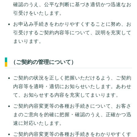
確認のうえ、公平な判断に基づき適切かつ迅速なお
引受けをいたします。
お申込み手続きをわかりやすくすることに努め、お
引受けするご契約内容等について、説明を充実して
まいります。
（ご契約の管理について）
ご契約の状況を正しく把握いただけるよう、ご契約
内容等を適時・適切にお知らせいたします。あわせ
て、お知らせする内容を充実してまいります。
ご契約内容変更等の各種お手続きについて、お客さ
まのご意向を的確に把握・確認のうえ、正確かつ迅
速に対応いたします。
ご契約内容変更等の各種お手続きをわかりやすくす