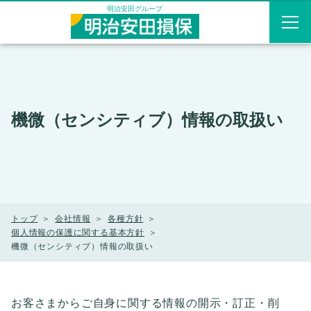
メニューを飛ばして本文へ
明治安田グループ
機微（センシティブ）情報の取扱い
トップ
会社情報
各種方針
個人情報の保護に関する基本方針
機微（センシティブ）情報の取扱い
お客さまからご自身に関する情報の開示・訂正・削