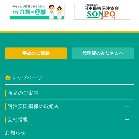
事故のご連絡
代理店のみなさまへ
トップページ
商品のご案内
明治安田損保の取組み
会社情報
お知らせ