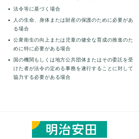
法令等に基づく場合
人の生命、身体または財産の保護のために必要があ
る場合
公衆衛生の向上または児童の健全な育成の推進のた
めに特に必要がある場合
国の機関もしくは地方公共団体またはその委託を受
けた者が法令の定める事務を遂行することに対して
協力する必要がある場合