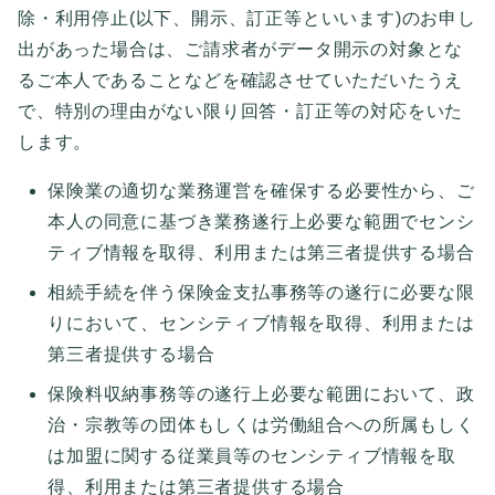
除・利用停止(以下、開示、訂正等といいます)のお申し
出があった場合は、ご請求者がデータ開示の対象とな
るご本人であることなどを確認させていただいたうえ
で、特別の理由がない限り回答・訂正等の対応をいた
します。
保険業の適切な業務運営を確保する必要性から、ご
本人の同意に基づき業務遂行上必要な範囲でセンシ
ティブ情報を取得、利用または第三者提供する場合
相続手続を伴う保険金支払事務等の遂行に必要な限
りにおいて、センシティブ情報を取得、利用または
第三者提供する場合
保険料収納事務等の遂行上必要な範囲において、政
治・宗教等の団体もしくは労働組合への所属もしく
は加盟に関する従業員等のセンシティブ情報を取
得、利用または第三者提供する場合