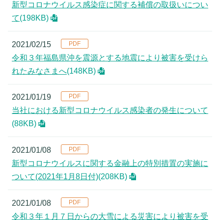
新型コロナウイルス感染症に関する補償の取扱いについ
て
(198KB)
2021/02/15
令和３年福島県沖を震源とする地震により被害を受けら
れたみなさまへ
(148KB)
2021/01/19
当社における新型コロナウイルス感染者の発生について
(88KB)
2021/01/08
新型コロナウイルスに関する金融上の特別措置の実施に
ついて(2021年1月8日付)
(208KB)
2021/01/08
令和３年１月７日からの大雪による災害により被害を受