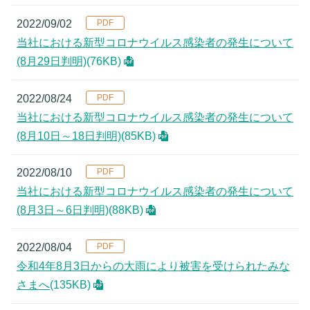
2022/09/02
当社における新型コロナウイルス感染者の発生について
(8月29日判明)
(76KB)
2022/08/24
当社における新型コロナウイルス感染者の発生について
(8月10日～18日判明)
(85KB)
2022/08/10
当社における新型コロナウイルス感染者の発生について
(8月3日～6日判明)
(88KB)
2022/08/04
令和4年8月3日からの大雨により被害を受けられたみな
さまへ
(135KB)