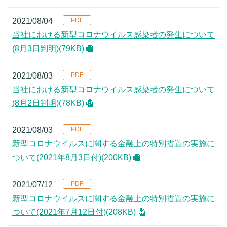
2021/08/04
当社における新型コロナウイルス感染者の発生について
(8月3日判明)
(79KB)
2021/08/03
当社における新型コロナウイルス感染者の発生について
(8月2日判明)
(78KB)
2021/08/03
新型コロナウイルスに関する金融上の特別措置の実施に
ついて(2021年8月3日付)
(200KB)
2021/07/12
新型コロナウイルスに関する金融上の特別措置の実施に
ついて(2021年7月12日付)
(208KB)