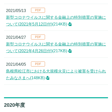
2021/05/13
新型コロナウイルスに関する金融上の特別措置の実施に
ついて(2021年5月12日付)
(214KB)
2021/04/27
新型コロナウイルスに関する金融上の特別措置の実施に
ついて(2021年4月26日付)
(217KB)
2021/04/05
島根県松江市における大規模火災により被害を受けられ
たみなさまへ
(148KB)
2020年度