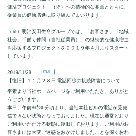
健活プロジェクト」（※）への積極的な参画とともに、
従業員の健康増進に取り組んでまいります。
（※）明治安田生命グループでは、「お客さま」「地域
社会」「働く仲間（自社従業員）」の継続的な健康増進
を応援するプロジェクトを２０１９年４月よりスタート
しています。
2019/11/28
【復旧】１１月２８日 電話回線の接続障害について
平素より当社ホームページをご利用いただき、ありがと
うございます。
本日、午前8時30分頃より、当社本社ビルの電話が受発
信できない状態となっておりました。現在は通常どおり
ご利用いただける状態に復旧しております。ご利用のお
客さまには大変ご迷惑をおかけしましたことを深くおわ