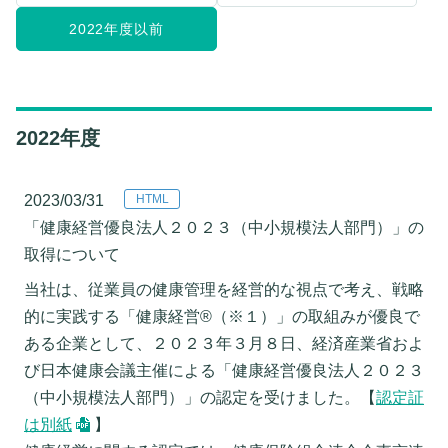
2022年度以前
2022年度
2023/03/31
「健康経営優良法人２０２３（中小規模法人部門）」の
取得について
当社は、従業員の健康管理を経営的な視点で考え、戦略
的に実践する「健康経営®（※１）」の取組みが優良で
ある企業として、２０２３年３月８日、経済産業省およ
び日本健康会議主催による「健康経営優良法人２０２３
（中小規模法人部門）」の認定を受けました。【
認定証
は別紙
】