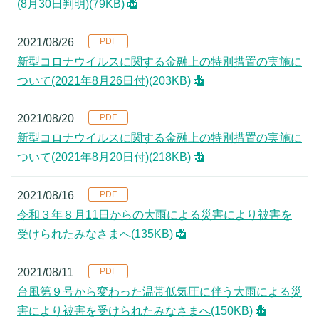
(8月30日判明)
(79KB)
2021/08/26
新型コロナウイルスに関する金融上の特別措置の実施に
ついて(2021年8月26日付)
(203KB)
2021/08/20
新型コロナウイルスに関する金融上の特別措置の実施に
ついて(2021年8月20日付)
(218KB)
2021/08/16
令和３年８月11日からの大雨による災害により被害を
受けられたみなさまへ
(135KB)
2021/08/11
台風第９号から変わった温帯低気圧に伴う大雨による災
害により被害を受けられたみなさまへ
(150KB)