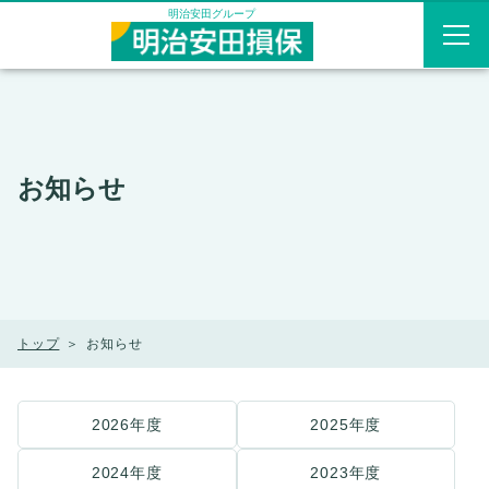
メニューを飛ばして本文へ
明治安田グループ
お知らせ
トップ
お知らせ
2026年度
2025年度
2024年度
2023年度