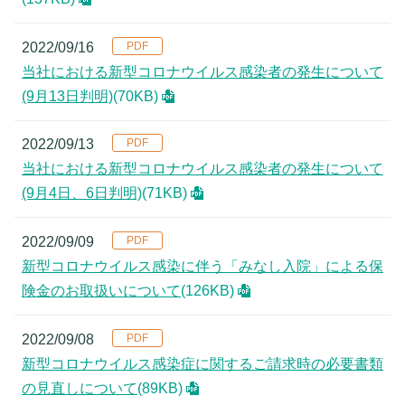
2022/09/16
当社における新型コロナウイルス感染者の発生について
(9月13日判明)
(70KB)
2022/09/13
当社における新型コロナウイルス感染者の発生について
(9月4日、6日判明)
(71KB)
2022/09/09
新型コロナウイルス感染に伴う「みなし入院」による保
険金のお取扱いについて
(126KB)
2022/09/08
新型コロナウイルス感染症に関するご請求時の必要書類
の見直しについて
(89KB)