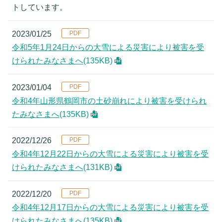
トしています。
2023/01/25
令和5年1月24日からの大雪による災害により被害を受
けられたみなさまへ
(135KB)
2023/01/04
令和4年山形県鶴岡市の土砂崩れにより被害を受けられ
たみなさまへ
(135KB)
2022/12/26
令和4年12月22日からの大雪による災害により被害を受
けられたみなさまへ
(131KB)
2022/12/20
令和4年12月17日からの大雪による災害により被害を受
けられたみなさまへ
(135KB)