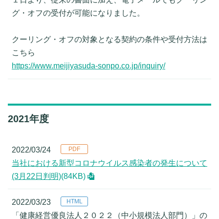
グ・オフの受付が可能になりました。
クーリング・オフの対象となる契約の条件や受付方法は
こちら
https://www.meijiyasuda-sonpo.co.jp/inquiry/
2021年度
2022/03/24
当社における新型コロナウイルス感染者の発生について
(3月22日判明)
(84KB)
2022/03/23
「健康経営優良法人２０２２（中小規模法人部門）」の