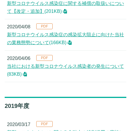
新型コロナウイルス感染症に関する補償の取扱いについ
て【改定・追加】
(201KB)
2020/04/08
新型コロナウイルス感染症の感染拡大阻止に向けた当社
の業務態勢について
(166KB)
2020/04/06
当社における新型コロナウイルス感染者の発生について
(83KB)
2019年度
2020/03/17