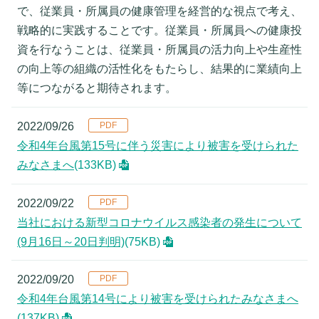
で、従業員・所属員の健康管理を経営的な視点で考え、
戦略的に実践することです。従業員・所属員への健康投
資を行なうことは、従業員・所属員の活力向上や生産性
の向上等の組織の活性化をもたらし、結果的に業績向上
等につながると期待されます。
2022/09/26
令和4年台風第15号に伴う災害により被害を受けられた
みなさまへ
(133KB)
2022/09/22
当社における新型コロナウイルス感染者の発生について
(9月16日～20日判明)
(75KB)
2022/09/20
令和4年台風第14号により被害を受けられたみなさまへ
(137KB)