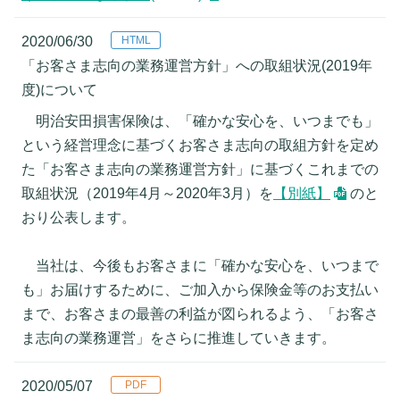
2020/06/30
「お客さま志向の業務運営方針」への取組状況(2019年
度)について
明治安田損害保険は、「確かな安心を、いつまでも」
という経営理念に基づくお客さま志向の取組方針を定め
た「お客さま志向の業務運営方針」に基づくこれまでの
取組状況（2019年4月～2020年3月）を
【別紙】
のと
おり公表します。
当社は、今後もお客さまに「確かな安心を、いつまで
も」お届けするために、ご加入から保険金等のお支払い
まで、お客さまの最善の利益が図られるよう、「お客さ
ま志向の業務運営」をさらに推進していきます。
2020/05/07