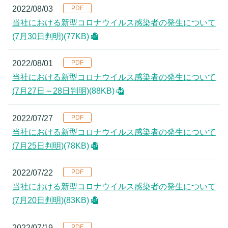
2022/08/03
当社における新型コロナウイルス感染者の発生について
(7月30日判明)
(77KB)
2022/08/01
当社における新型コロナウイルス感染者の発生について
(7月27日～28日判明)
(88KB)
2022/07/27
当社における新型コロナウイルス感染者の発生について
(7月25日判明)
(78KB)
2022/07/22
当社における新型コロナウイルス感染者の発生について
(7月20日判明)
(83KB)
2022/07/19