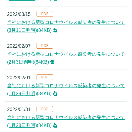
2022/03/15
当社における新型コロナウイルス感染者の発生について
(3月11日判明)
(84KB)
2022/02/07
当社における新型コロナウイルス感染者の発生について
(2月3日判明)
(84KB)
2022/02/01
当社における新型コロナウイルス感染者の発生について
(1月29日判明)
(84KB)
2022/01/31
当社における新型コロナウイルス感染者の発生について
(1月28日判明)
(84KB)