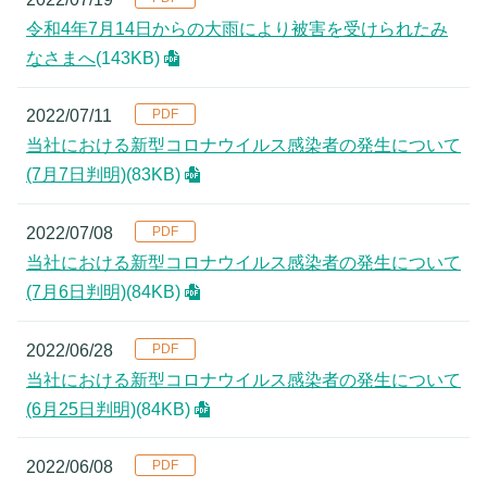
令和4年7月14日からの大雨により被害を受けられたみ
なさまへ
(143KB)
2022/07/11
当社における新型コロナウイルス感染者の発生について
(7月7日判明)
(83KB)
2022/07/08
当社における新型コロナウイルス感染者の発生について
(7月6日判明)
(84KB)
2022/06/28
当社における新型コロナウイルス感染者の発生について
(6月25日判明)
(84KB)
2022/06/08